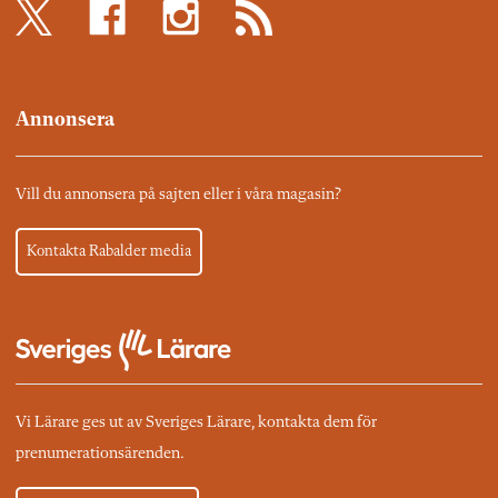
Annonsera
Vill du annonsera på sajten eller i våra magasin?
Kontakta Rabalder media
Vi Lärare ges ut av Sveriges Lärare, kontakta dem för
prenumerationsärenden.