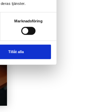
deras tjänster.
Marknadsföring
Tillåt alla