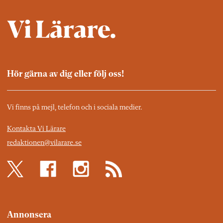
Hör gärna av dig eller följ oss!
Vi finns på mejl, telefon och i sociala medier.
Kontakta Vi Lärare
redaktionen@vilarare.se
Annonsera