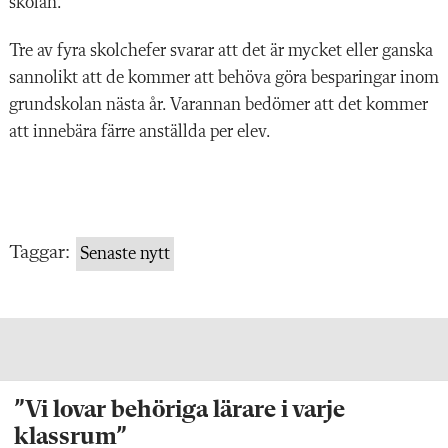
skolan.
Tre av fyra skolchefer svarar att det är mycket eller ganska
sannolikt att de kommer att behöva göra besparingar inom
grundskolan nästa år. Varannan bedömer att det kommer
att innebära färre anställda per elev.
Taggar:
Senaste nytt
”Vi lovar behöriga lärare i varje
klassrum”