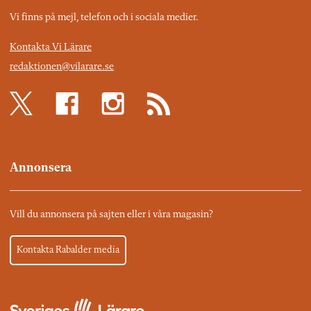
Vi finns på mejl, telefon och i sociala medier.
Kontakta Vi Lärare
redaktionen@vilarare.se
Annonsera
Vill du annonsera på sajten eller i våra magasin?
Kontakta Rabalder media