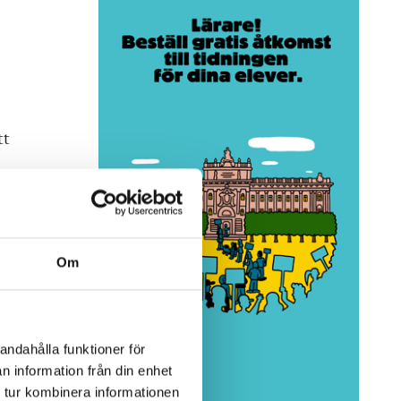
tt
Om
andahålla funktioner för
n information från din enhet
 tur kombinera informationen