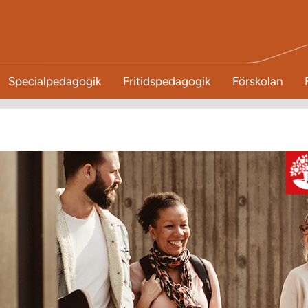
Specialpedagogik
Fritidspedagogik
Förskolan