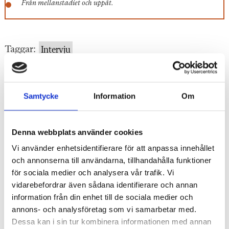
Från mellanstadiet och uppåt.
Taggar:
Intervju
"
Samtycke
Information
Om
Annons
"
Denna webbplats använder cookies
Vi använder enhetsidentifierare för att anpassa innehållet
och annonserna till användarna, tillhandahålla funktioner
för sociala medier och analysera vår trafik. Vi
vidarebefordrar även sådana identifierare och annan
information från din enhet till de sociala medier och
annons- och analysföretag som vi samarbetar med.
Dessa kan i sin tur kombinera informationen med annan