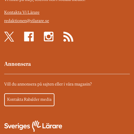
Kontakta Vi Lärare
redaktionen@vilarare.se
Annonsera
Vill du annonsera på sajten eller i våra magasin?
Kontakta Rabalder media