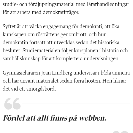
studie- och fördjupningsmaterial med lärarhandledningar
för att arbeta med demokratifrågor.
Syftet är att väcka engagemang för demokrati, att öka
kunskapen om rösträttens genombrott, och hur
demokratin fortsatt att utvecklas sedan det historiska
beslutet. Studiematerialen följer kursplanen i historia och
samhällskunskap för att komplettera undervisningen.
Gymnasieläraren Joan Lindberg undervisar i båda ämnena
och har använt materialet sedan förra hösten. Hon liknar
det vid ett smörgåsbord.
Fördel att allt finns på webben.