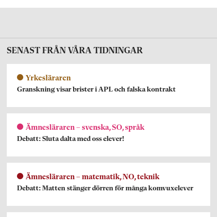
SENAST FRÅN VÅRA TIDNINGAR
Yrkesläraren
Granskning visar brister i APL och falska kontrakt
Ämnesläraren – svenska, SO, språk
Debatt: Sluta dalta med oss elever!
Ämnesläraren – matematik, NO, teknik
Debatt: Matten stänger dörren för många komvuxelever