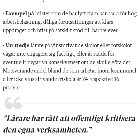
•
Exempel på
brister som de har lyft fram kan vara för hög
arbetsbelastning, dåliga förutsättningar att klara
uppdraget och brist på särskilt stöd till barn/elever.
•
Var tredje
lärare på vinstdrivande skolor eller förskolor
vågar inte engagera sig fackligt, eller är rädda för
eventuellt negativa konsekvenser om de skulle göra det.
Motsvarande andel bland de som arbetar inom kommunal
eller icke vinstdrivande friskola är 24 respektive 16
procent.
”Lärare har rätt att offentligt kritisera
den egna verksamheten.”