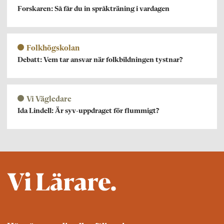
Forskaren: Så får du in språkträning i vardagen
Folkhögskolan
Debatt: Vem tar ansvar när folkbildningen tystnar?
Vi Vägledare
Ida Lindell: Är syv-uppdraget för flummigt?