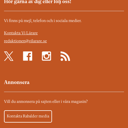
Hör gärna av dig eller följ oss!
Vi finns på mejl, telefon och i sociala medier.
Kontakta Vi Lärare
redaktionen@vilarare.se
Annonsera
Vill du annonsera på sajten eller i våra magasin?
Kontakta Rabalder media