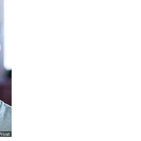
Privat