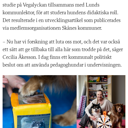
studie på Vegalyckan tillsammans med Lunds
kommunlektor, för att studera hundens didaktiska roll.
Det resulterade i en utvecklingsartikel som publicerades
via medlemsorganisationen Skånes kommuner.
– Nu har vi forskning att luta oss mot, och det var också
ett sätt att ge tillbaka till alla här som trodde på det, säger
Cecilia Åkesson. I dag finns ett kommunalt politiskt
beslut om att använda pedagoghundar i undervisningen.