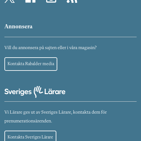
Annonsera
Vill du annonsera på sajten eller i våra magasin?
Kontakta Rabalder media
Vi Lärare ges ut av Sveriges Lärare, kontakta dem för
prenumerationsärenden.
Kontakta Sveriges Lärare