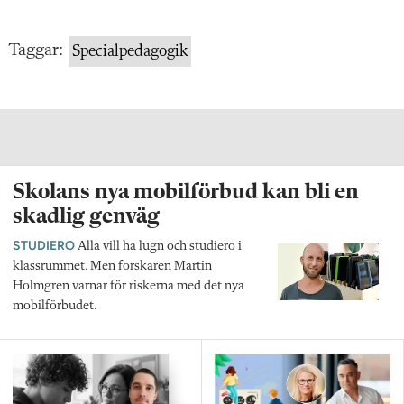
Taggar:
Specialpedagogik
Skolans nya mobilförbud kan bli en
skadlig genväg
STUDIERO
Alla vill ha lugn och studiero i
klassrummet. Men forskaren Martin
Holmgren varnar för riskerna med det nya
mobilförbudet.