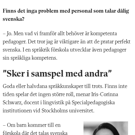
Finns det inga problem med personal som talar dålig
svenska?
– Jo. Men vad vi framför allt behöver är kompetenta
pedagoger. Det tror jag är viktigare än att de pratar perfekt
svenska. I en språkrik förskola utvecklar även pedagoger
sin språkliga kompetens.
”Sker i samspel med andra”
Goda eller halvdana
språkkunskaper till trots. Finns inte
tiden spelar det ingen större roll, menar Iris-Corinna
Schwarz, docent i lingvistik på Specialpedagogiska
institutionen vid Stockholms universitet.
– Om barn kommer till en
förskola där det talas svenska