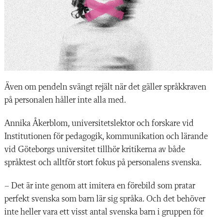
Även om pendeln svängt rejält när det gäller språkkraven
på personalen håller inte alla med.
Annika Åkerblom, universitetslektor och forskare vid
Institutionen för pedagogik, kommunikation och lärande
vid Göteborgs universitet tillhör kritikerna av både
språktest och alltför stort fokus på personalens svenska.
– Det är inte genom att imitera en förebild som pratar
perfekt svenska som barn lär sig språka. Och det behöver
inte heller vara ett visst antal svenska barn i gruppen för