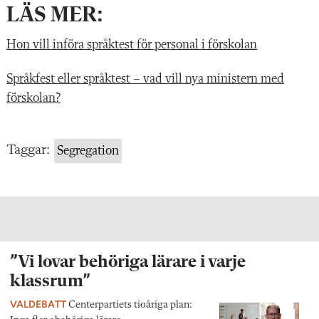
LÄS MER:
Hon vill införa språktest för personal i förskolan
Språkfest eller språktest – vad vill nya ministern med
förskolan?
Taggar:
Segregation
”Vi lovar behöriga lärare i varje
klassrum”
VALDEBATT
Centerpartiets tioåriga plan: