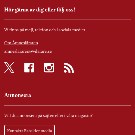
Hör gärna av dig eller följ oss!
Vi finns på mejl, telefon och i sociala medier.
Om Ämnesläraren
amneslararen@vilarare.se
Annonsera
Vill du annonsera på sajten eller i våra magasin?
Kontakta Rabalder media